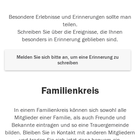
Besondere Erlebnisse und Erinnerungen sollte man
teilen.
Schreiben Sie über die Ereignisse, die Ihnen
besonders in Erinnerung geblieben sind.
Melden Sie sich bitte an, um eine Erinnerung zu
schreiben
Familienkreis
In einem Familienkreis können sich sowohl alle
Mitglieder einer Familie, als auch Freunde und
Bekannte eintragen und so eine Trauergemeinde
bilden. Bleiben Sie in Kontakt mit anderen Mitgliedern