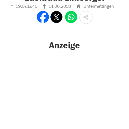
19.07.1945
14.06.2018
Untermettingen
Anzeige