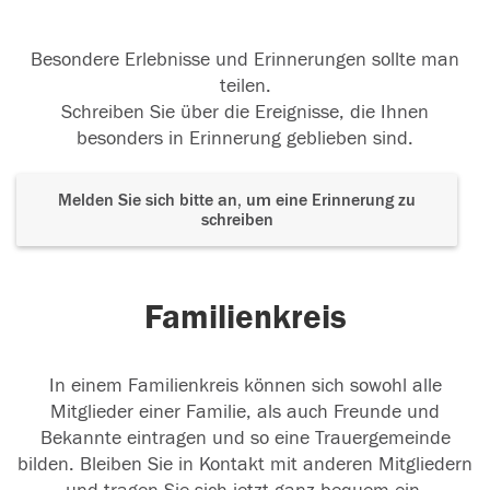
Besondere Erlebnisse und Erinnerungen sollte man
teilen.
Schreiben Sie über die Ereignisse, die Ihnen
besonders in Erinnerung geblieben sind.
Melden Sie sich bitte an, um eine Erinnerung zu
schreiben
Familienkreis
In einem Familienkreis können sich sowohl alle
Mitglieder einer Familie, als auch Freunde und
Bekannte eintragen und so eine Trauergemeinde
bilden. Bleiben Sie in Kontakt mit anderen Mitgliedern