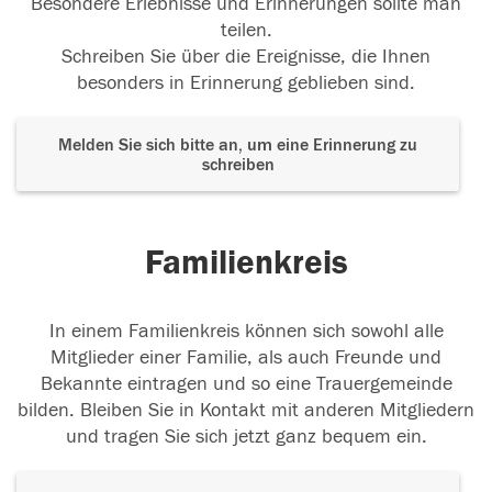
Besondere Erlebnisse und Erinnerungen sollte man
teilen.
Schreiben Sie über die Ereignisse, die Ihnen
besonders in Erinnerung geblieben sind.
Melden Sie sich bitte an, um eine Erinnerung zu
schreiben
Familienkreis
In einem Familienkreis können sich sowohl alle
Mitglieder einer Familie, als auch Freunde und
Bekannte eintragen und so eine Trauergemeinde
bilden. Bleiben Sie in Kontakt mit anderen Mitgliedern
und tragen Sie sich jetzt ganz bequem ein.