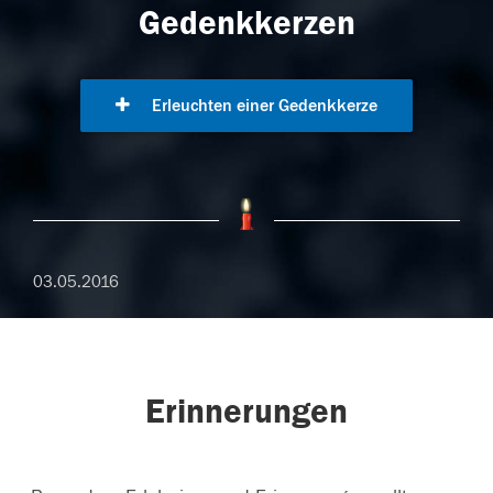
Gedenkkerzen
Erleuchten einer Gedenkkerze
03.05.2016
Erinnerungen