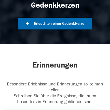
Gedenkkerzen
Erleuchten einer Gedenkkerze
Erinnerungen
Besondere Erlebnisse und Erinnerungen sollte man
teilen.
Schreiben Sie über die Ereignisse, die Ihnen
besonders in Erinnerung geblieben sind.