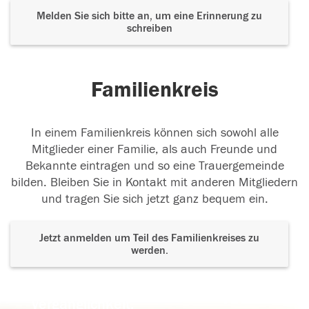
Melden Sie sich bitte an, um eine Erinnerung zu
schreiben
Familienkreis
In einem Familienkreis können sich sowohl alle
Mitglieder einer Familie, als auch Freunde und
Bekannte eintragen und so eine Trauergemeinde
bilden. Bleiben Sie in Kontakt mit anderen Mitgliedern
und tragen Sie sich jetzt ganz bequem ein.
Jetzt anmelden um Teil des Familienkreises zu
werden.
Der Tod ist nicht das Ende, nicht die
Vergänglichkeit,