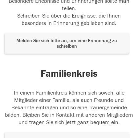
Besondere Erlebnisse und Erinnerungen sollte man
teilen.
Schreiben Sie über die Ereignisse, die Ihnen
besonders in Erinnerung geblieben sind.
Melden Sie sich bitte an, um eine Erinnerung zu
schreiben
Familienkreis
In einem Familienkreis können sich sowohl alle
Mitglieder einer Familie, als auch Freunde und
Bekannte eintragen und so eine Trauergemeinde
bilden. Bleiben Sie in Kontakt mit anderen Mitgliedern
und tragen Sie sich jetzt ganz bequem ein.