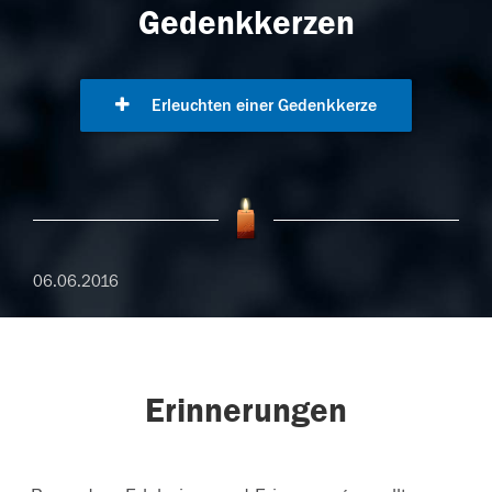
Gedenkkerzen
Erleuchten einer Gedenkkerze
06.06.2016
Erinnerungen