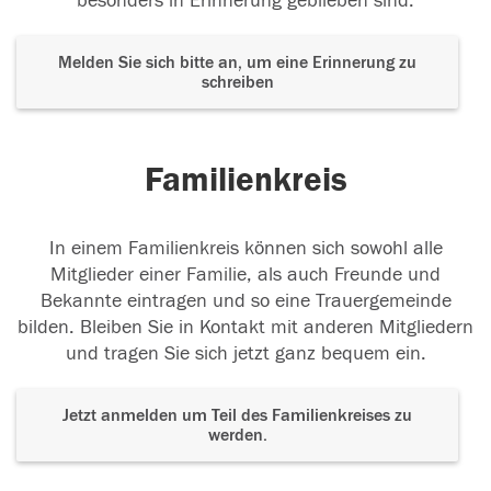
besonders in Erinnerung geblieben sind.
Melden Sie sich bitte an, um eine Erinnerung zu
schreiben
Familienkreis
In einem Familienkreis können sich sowohl alle
Mitglieder einer Familie, als auch Freunde und
Bekannte eintragen und so eine Trauergemeinde
bilden. Bleiben Sie in Kontakt mit anderen Mitgliedern
und tragen Sie sich jetzt ganz bequem ein.
Jetzt anmelden um Teil des Familienkreises zu
werden.