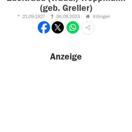
(geb. Greller)
21.09.1927
06.09.2023
Villingen
Anzeige