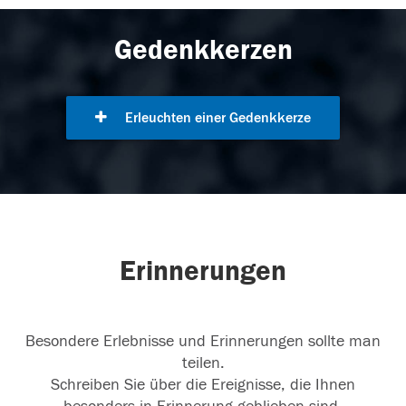
Gedenkkerzen
Erleuchten einer Gedenkkerze
Erinnerungen
Besondere Erlebnisse und Erinnerungen sollte man
teilen.
Schreiben Sie über die Ereignisse, die Ihnen