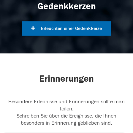
Gedenkkerzen
Erleuchten einer Gedenkkerze
Erinnerungen
Besondere Erlebnisse und Erinnerungen sollte man
teilen.
Schreiben Sie über die Ereignisse, die Ihnen
besonders in Erinnerung geblieben sind.