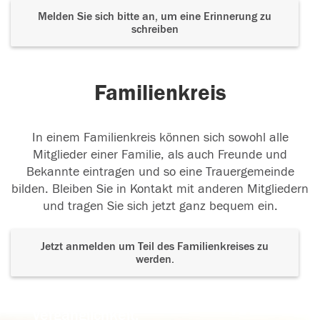
Melden Sie sich bitte an, um eine Erinnerung zu
schreiben
Familienkreis
In einem Familienkreis können sich sowohl alle
Mitglieder einer Familie, als auch Freunde und
Bekannte eintragen und so eine Trauergemeinde
bilden. Bleiben Sie in Kontakt mit anderen Mitgliedern
und tragen Sie sich jetzt ganz bequem ein.
Jetzt anmelden um Teil des Familienkreises zu
werden.
Der Tod ist nicht das Ende, nicht die
Vergänglichkeit,