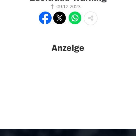
09.12.2023
Anzeige