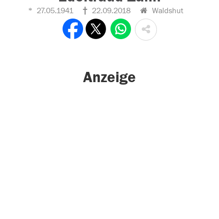
27.05.1941
22.09.2018
Waldshut
Anzeige