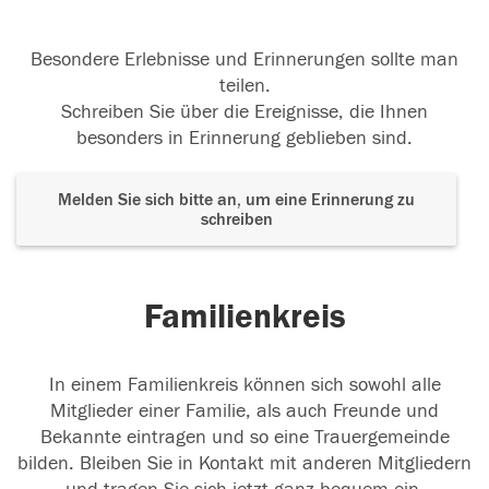
Besondere Erlebnisse und Erinnerungen sollte man
teilen.
Schreiben Sie über die Ereignisse, die Ihnen
besonders in Erinnerung geblieben sind.
Melden Sie sich bitte an, um eine Erinnerung zu
schreiben
Familienkreis
In einem Familienkreis können sich sowohl alle
Mitglieder einer Familie, als auch Freunde und
Bekannte eintragen und so eine Trauergemeinde
bilden. Bleiben Sie in Kontakt mit anderen Mitgliedern