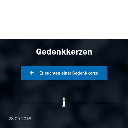
Gedenkkerzen
Erleuchten einer Gedenkkerze
28.09.2018