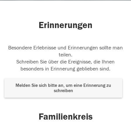
Erinnerungen
Besondere Erlebnisse und Erinnerungen sollte man
teilen.
Schreiben Sie über die Ereignisse, die Ihnen
besonders in Erinnerung geblieben sind.
Melden Sie sich bitte an, um eine Erinnerung zu
schreiben
Familienkreis