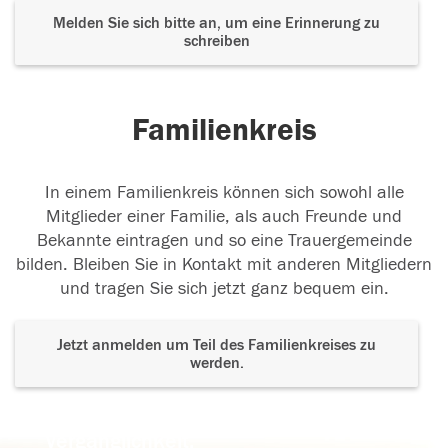
Melden Sie sich bitte an, um eine Erinnerung zu
schreiben
Familienkreis
In einem Familienkreis können sich sowohl alle
Mitglieder einer Familie, als auch Freunde und
Bekannte eintragen und so eine Trauergemeinde
bilden. Bleiben Sie in Kontakt mit anderen Mitgliedern
und tragen Sie sich jetzt ganz bequem ein.
Jetzt anmelden um Teil des Familienkreises zu
werden.
Der Tod ist nicht das Ende, nicht die
Vergänglichkeit,