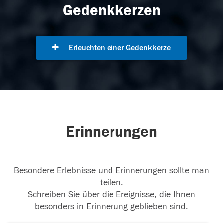
Gedenkkerzen
Erleuchten einer Gedenkkerze
Erinnerungen
Besondere Erlebnisse und Erinnerungen sollte man
teilen.
Schreiben Sie über die Ereignisse, die Ihnen
besonders in Erinnerung geblieben sind.