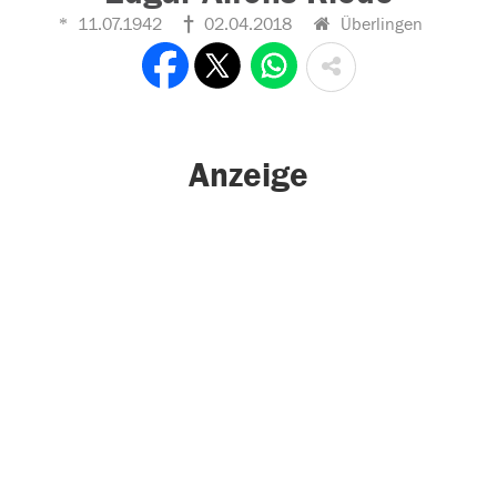
11.07.1942
02.04.2018
Überlingen
Anzeige