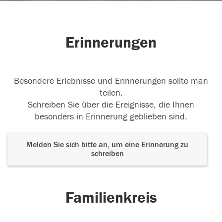
Erinnerungen
Besondere Erlebnisse und Erinnerungen sollte man
teilen.
Schreiben Sie über die Ereignisse, die Ihnen
besonders in Erinnerung geblieben sind.
Melden Sie sich bitte an, um eine Erinnerung zu
schreiben
Familienkreis