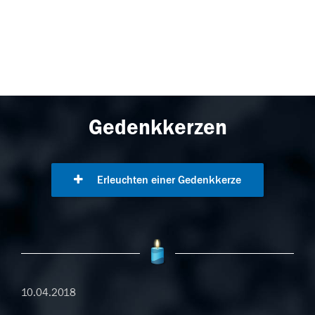
Gedenkkerzen
Erleuchten einer Gedenkkerze
10.04.2018