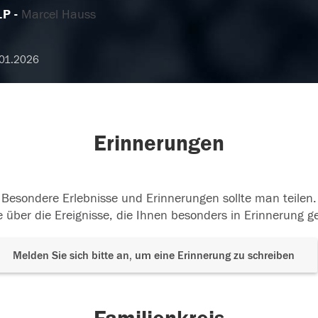
.P
Marcel Hauss
01.2026
Erinnerungen
Besondere Erlebnisse und Erinnerungen sollte man teilen.
 über die Ereignisse, die Ihnen besonders in Erinnerung g
Melden Sie sich bitte an, um eine Erinnerung zu schreiben