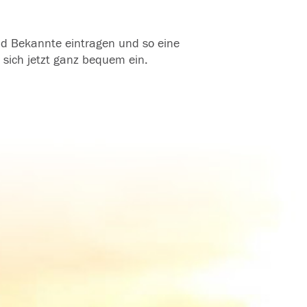
und Bekannte eintragen und so eine
 sich jetzt ganz bequem ein.