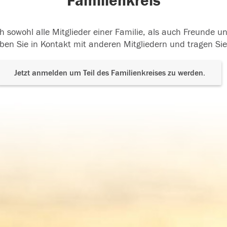
Familienkreis
h sowohl alle Mitglieder einer Familie, als auch Freunde 
ben Sie in Kontakt mit anderen Mitgliedern und tragen Sie
Jetzt anmelden um Teil des Familienkreises zu werden.