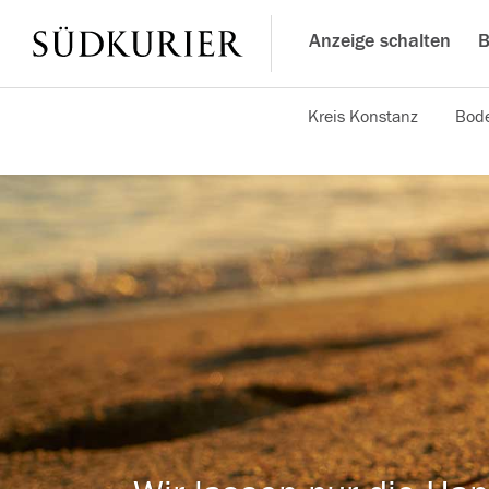
Anzeige schalten
B
Kreis Konstanz
Bode