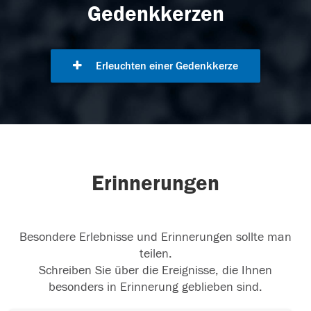
Gedenkkerzen
Erleuchten einer Gedenkkerze
Erinnerungen
Besondere Erlebnisse und Erinnerungen sollte man
teilen.
Schreiben Sie über die Ereignisse, die Ihnen
besonders in Erinnerung geblieben sind.