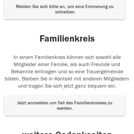
Melden Sie sich bitte an, um eine Erinnerung zu
schreiben
Familienkreis
In einem Familienkreis können sich sowohl alle
Mitglieder einer Familie, als auch Freunde und
Bekannte eintragen und so eine Trauergemeinde
bilden. Bleiben Sie in Kontakt mit anderen Mitgliedern
und tragen Sie sich jetzt ganz bequem ein.
Jetzt anmelden um Teil des Familienkreises zu
werden.