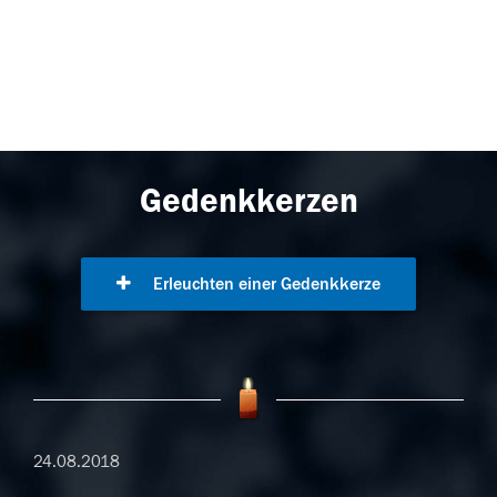
Gedenkkerzen
Erleuchten einer Gedenkkerze
24.08.2018