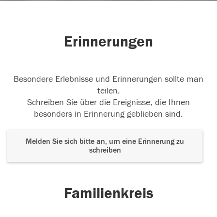
Erinnerungen
Besondere Erlebnisse und Erinnerungen sollte man
teilen.
Schreiben Sie über die Ereignisse, die Ihnen
besonders in Erinnerung geblieben sind.
Melden Sie sich bitte an, um eine Erinnerung zu
schreiben
Familienkreis