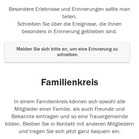
Besondere Erlebnisse und Erinnerungen sollte man
teilen.
Schreiben Sie über die Ereignisse, die Ihnen
besonders in Erinnerung geblieben sind.
Melden Sie sich bitte an, um eine Erinnerung zu
schreiben
Familienkreis
In einem Familienkreis können sich sowohl alle
Mitglieder einer Familie, als auch Freunde und
Bekannte eintragen und so eine Trauergemeinde
bilden. Bleiben Sie in Kontakt mit anderen Mitgliedern
und tragen Sie sich jetzt ganz bequem ein.