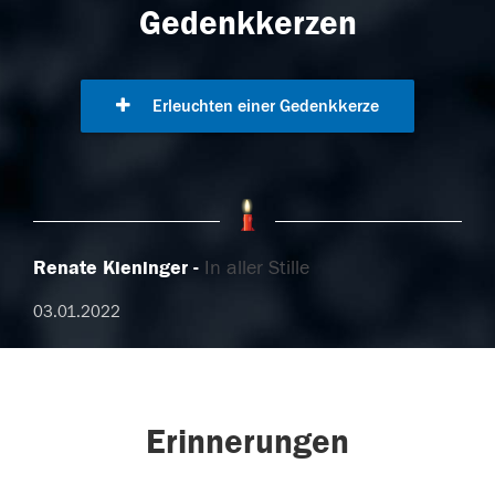
Gedenkkerzen
Erleuchten einer Gedenkkerze
Renate Kieninger
In aller Stille
03.01.2022
Erinnerungen