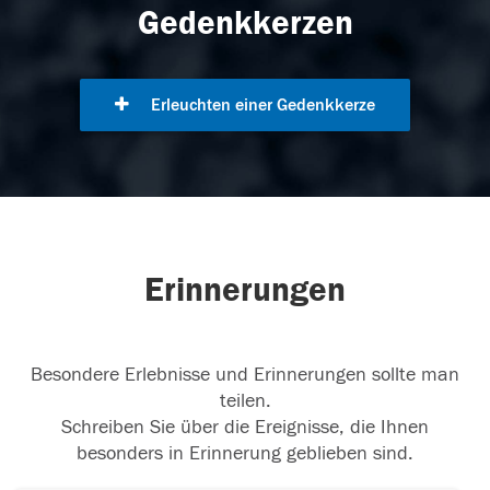
Gedenkkerzen
Erleuchten einer Gedenkkerze
Erinnerungen
Besondere Erlebnisse und Erinnerungen sollte man
teilen.
Schreiben Sie über die Ereignisse, die Ihnen
besonders in Erinnerung geblieben sind.