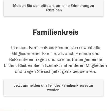
Melden Sie sich bitte an, um eine Erinnerung zu
schreiben
Familienkreis
In einem Familienkreis können sich sowohl alle
Mitglieder einer Familie, als auch Freunde und
Bekannte eintragen und so eine Trauergemeinde
bilden. Bleiben Sie in Kontakt mit anderen Mitgliedern
und tragen Sie sich jetzt ganz bequem ein.
Jetzt anmelden um Teil des Familienkreises zu
werden.
Der Tod ist nicht das Ende, nicht die
Vergänglichkeit,