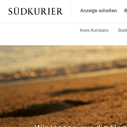
Anzeige schalten
B
Kreis Konstanz
Bode