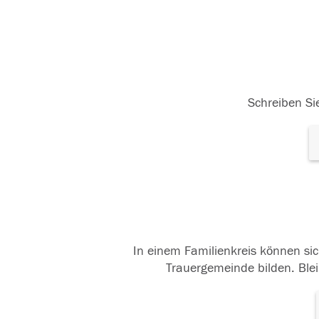
Schreiben Sie
In einem Familienkreis können sic
Trauergemeinde bilden. Blei