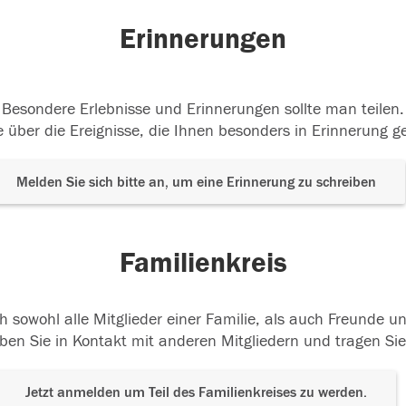
Erinnerungen
Besondere Erlebnisse und Erinnerungen sollte man teilen.
 über die Ereignisse, die Ihnen besonders in Erinnerung g
Melden Sie sich bitte an, um eine Erinnerung zu schreiben
Familienkreis
h sowohl alle Mitglieder einer Familie, als auch Freunde 
ben Sie in Kontakt mit anderen Mitgliedern und tragen Sie
Jetzt anmelden um Teil des Familienkreises zu werden.