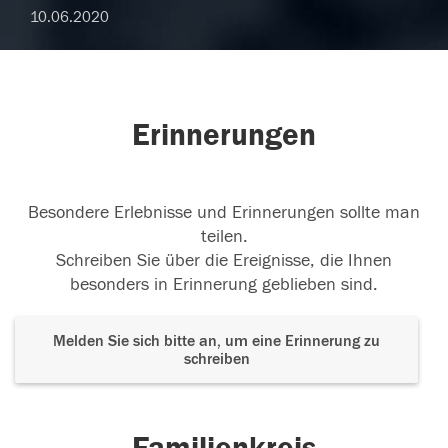
10.06.2020
Erinnerungen
Besondere Erlebnisse und Erinnerungen sollte man
teilen.
Schreiben Sie über die Ereignisse, die Ihnen
besonders in Erinnerung geblieben sind.
Melden Sie sich bitte an, um eine Erinnerung zu
schreiben