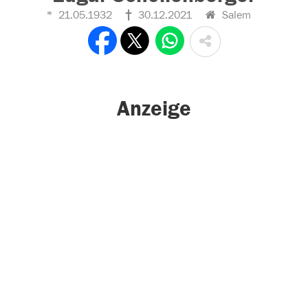
21.05.1932
30.12.2021
Salem
Anzeige