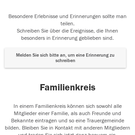
Besondere Erlebnisse und Erinnerungen sollte man
teilen.
Schreiben Sie über die Ereignisse, die Ihnen
besonders in Erinnerung geblieben sind.
Melden Sie sich bitte an, um eine Erinnerung zu
schreiben
Familienkreis
In einem Familienkreis können sich sowohl alle
Mitglieder einer Familie, als auch Freunde und
Bekannte eintragen und so eine Trauergemeinde
bilden. Bleiben Sie in Kontakt mit anderen Mitgliedern