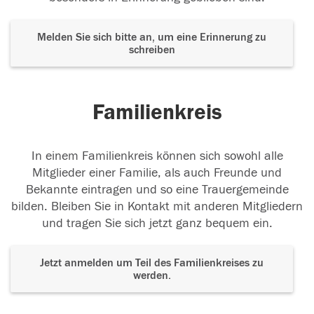
Melden Sie sich bitte an, um eine Erinnerung zu
schreiben
Familienkreis
In einem Familienkreis können sich sowohl alle
Mitglieder einer Familie, als auch Freunde und
Bekannte eintragen und so eine Trauergemeinde
bilden. Bleiben Sie in Kontakt mit anderen Mitgliedern
und tragen Sie sich jetzt ganz bequem ein.
Jetzt anmelden um Teil des Familienkreises zu
werden.
Der Tod ist nicht das Ende, nicht die