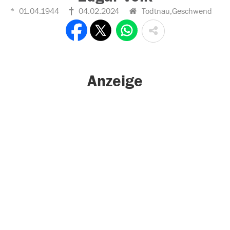
01.04.1944
04.02.2024
Todtnau,Geschwend
Anzeige