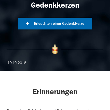
Gedenkkerzen
Erleuchten einer Gedenkkerze
19.10.2018
Erinnerungen