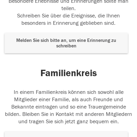
Besondere Erlebnisse und Erinnerungen sollte man
teilen.
Schreiben Sie über die Ereignisse, die Ihnen
besonders in Erinnerung geblieben sind.
Melden Sie sich bitte an, um eine Erinnerung zu
schreiben
Familienkreis
In einem Familienkreis können sich sowohl alle
Mitglieder einer Familie, als auch Freunde und
Bekannte eintragen und so eine Trauergemeinde
bilden. Bleiben Sie in Kontakt mit anderen Mitgliedern
und tragen Sie sich jetzt ganz bequem ein.