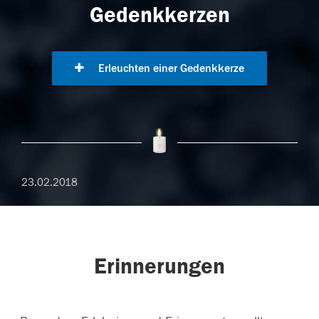
Gedenkkerzen
Erleuchten einer Gedenkkerze
23.02.2018
Erinnerungen