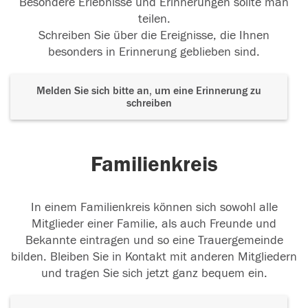
Besondere Erlebnisse und Erinnerungen sollte man
teilen.
Schreiben Sie über die Ereignisse, die Ihnen
besonders in Erinnerung geblieben sind.
Melden Sie sich bitte an, um eine Erinnerung zu
schreiben
Familienkreis
In einem Familienkreis können sich sowohl alle
Mitglieder einer Familie, als auch Freunde und
Bekannte eintragen und so eine Trauergemeinde
bilden. Bleiben Sie in Kontakt mit anderen Mitgliedern
und tragen Sie sich jetzt ganz bequem ein.