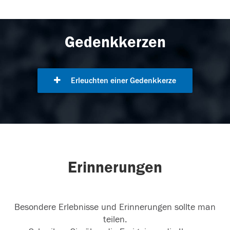
Gedenkkerzen
Erleuchten einer Gedenkkerze
Erinnerungen
Besondere Erlebnisse und Erinnerungen sollte man
teilen.