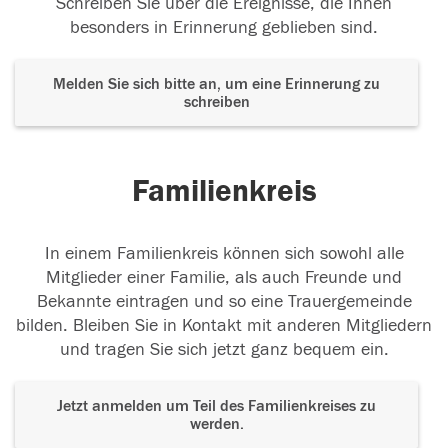
Schreiben Sie über die Ereignisse, die Ihnen
besonders in Erinnerung geblieben sind.
Melden Sie sich bitte an, um eine Erinnerung zu
schreiben
Familienkreis
In einem Familienkreis können sich sowohl alle
Mitglieder einer Familie, als auch Freunde und
Bekannte eintragen und so eine Trauergemeinde
bilden. Bleiben Sie in Kontakt mit anderen Mitgliedern
und tragen Sie sich jetzt ganz bequem ein.
Jetzt anmelden um Teil des Familienkreises zu
werden.