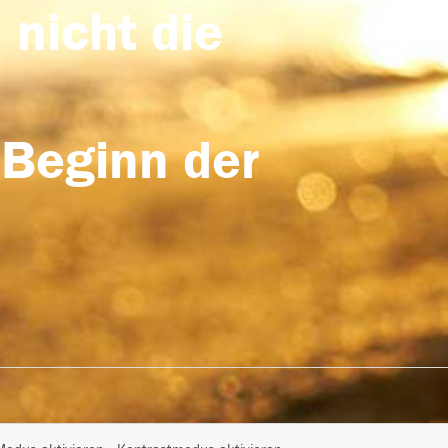
 nicht die
 Beginn der