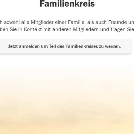
Familienkreis
h sowohl alle Mitglieder einer Familie, als auch Freunde 
ben Sie in Kontakt mit anderen Mitgliedern und tragen Sie
Jetzt anmelden um Teil des Familienkreises zu werden.