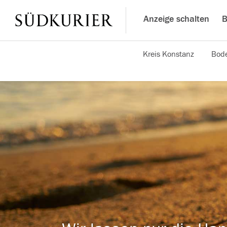
Anzeige schalten
B
Kreis Konstanz
Bode