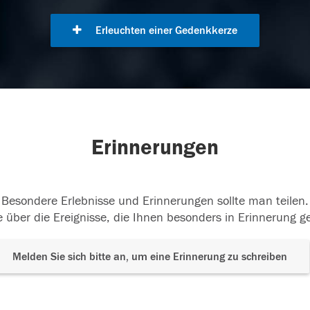
Erleuchten einer Gedenkkerze
Erinnerungen
Besondere Erlebnisse und Erinnerungen sollte man teilen.
 über die Ereignisse, die Ihnen besonders in Erinnerung g
Melden Sie sich bitte an, um eine Erinnerung zu schreiben