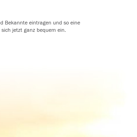
und Bekannte eintragen und so eine
 sich jetzt ganz bequem ein.