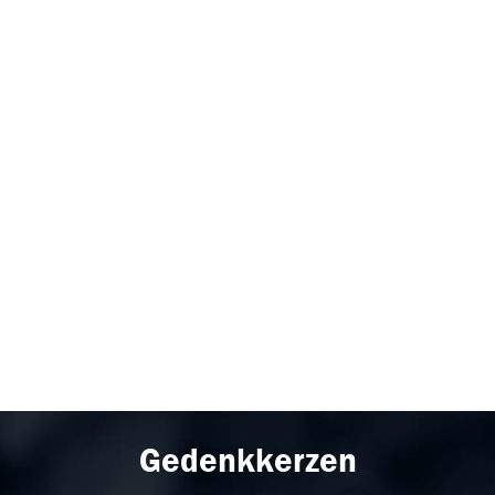
Gedenkkerzen