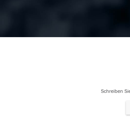
Schreiben Sie