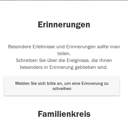
Erinnerungen
Besondere Erlebnisse und Erinnerungen sollte man
teilen.
Schreiben Sie über die Ereignisse, die Ihnen
besonders in Erinnerung geblieben sind.
Melden Sie sich bitte an, um eine Erinnerung zu
schreiben
Familienkreis