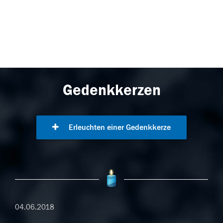
Gedenkkerzen
Erleuchten einer Gedenkkerze
04.06.2018