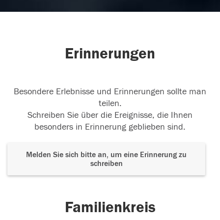
Erinnerungen
Besondere Erlebnisse und Erinnerungen sollte man
teilen.
Schreiben Sie über die Ereignisse, die Ihnen
besonders in Erinnerung geblieben sind.
Melden Sie sich bitte an, um eine Erinnerung zu
schreiben
Familienkreis