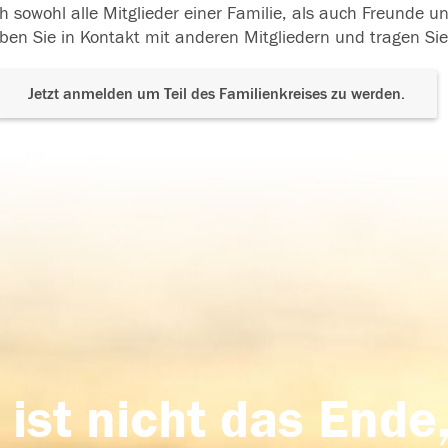
h sowohl alle Mitglieder einer Familie, als auch Freunde 
ben Sie in Kontakt mit anderen Mitgliedern und tragen Sie
Jetzt anmelden um Teil des Familienkreises zu werden.
 ist nicht das Ende,