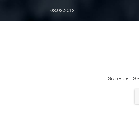
08.08.2018
Schreiben Sie