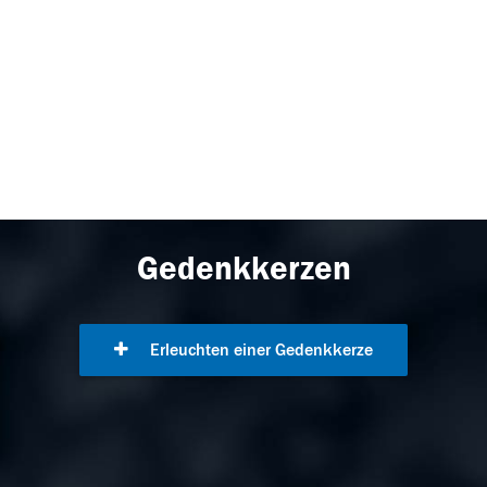
Gedenkkerzen
Erleuchten einer Gedenkkerze