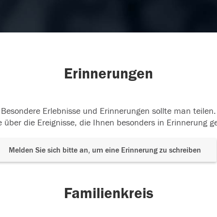
Erinnerungen
Besondere Erlebnisse und Erinnerungen sollte man teilen.
 über die Ereignisse, die Ihnen besonders in Erinnerung g
Melden Sie sich bitte an, um eine Erinnerung zu schreiben
Familienkreis