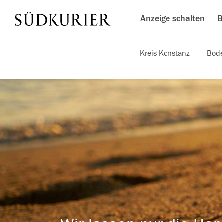
Anzeige schalten
B
Kreis Konstanz
Bode