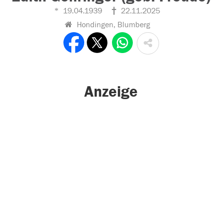
19.04.1939
22.11.2025
Hondingen, Blumberg
Anzeige