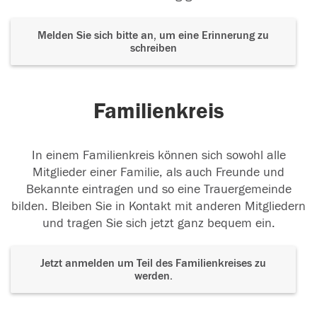
Melden Sie sich bitte an, um eine Erinnerung zu
schreiben
Familienkreis
In einem Familienkreis können sich sowohl alle
Mitglieder einer Familie, als auch Freunde und
Bekannte eintragen und so eine Trauergemeinde
bilden. Bleiben Sie in Kontakt mit anderen Mitgliedern
und tragen Sie sich jetzt ganz bequem ein.
Jetzt anmelden um Teil des Familienkreises zu
werden.
Der Tod ist nicht das Ende, nicht die