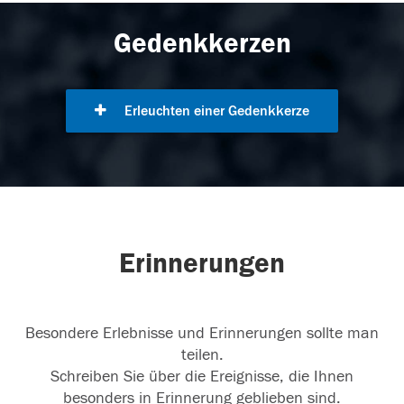
Gedenkkerzen
Erleuchten einer Gedenkkerze
Erinnerungen
Besondere Erlebnisse und Erinnerungen sollte man
teilen.
Schreiben Sie über die Ereignisse, die Ihnen
besonders in Erinnerung geblieben sind.