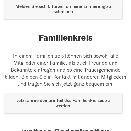
Melden Sie sich bitte an, um eine Erinnerung zu
schreiben
Familienkreis
In einem Familienkreis können sich sowohl alle
Mitglieder einer Familie, als auch Freunde und
Bekannte eintragen und so eine Trauergemeinde
bilden. Bleiben Sie in Kontakt mit anderen Mitgliedern
und tragen Sie sich jetzt ganz bequem ein.
Jetzt anmelden um Teil des Familienkreises zu
werden.