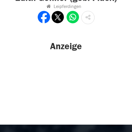
Leipferdingen
Anzeige