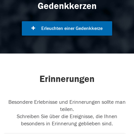
Gedenkkerzen
Erleuchten einer Gedenkkerze
Erinnerungen
Besondere Erlebnisse und Erinnerungen sollte man
teilen.
Schreiben Sie über die Ereignisse, die Ihnen
besonders in Erinnerung geblieben sind.