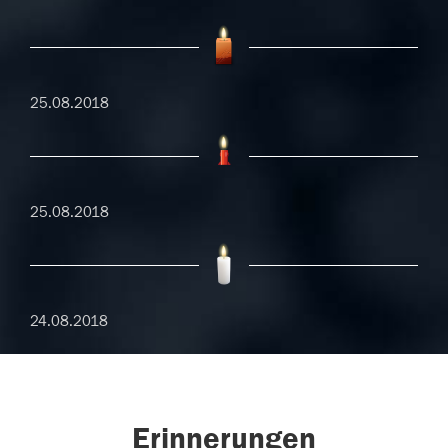
25.08.2018
25.08.2018
24.08.2018
Erinnerungen