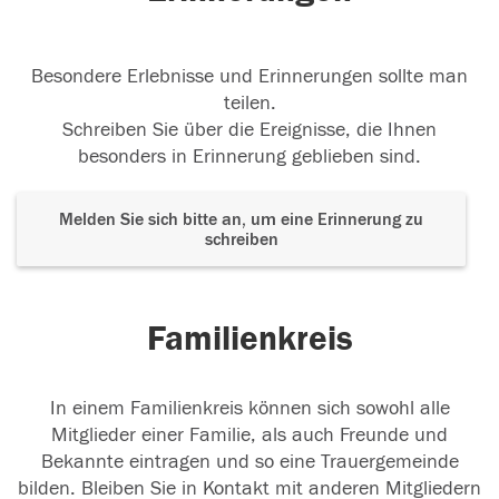
Besondere Erlebnisse und Erinnerungen sollte man
teilen.
Schreiben Sie über die Ereignisse, die Ihnen
besonders in Erinnerung geblieben sind.
Melden Sie sich bitte an, um eine Erinnerung zu
schreiben
Familienkreis
In einem Familienkreis können sich sowohl alle
Mitglieder einer Familie, als auch Freunde und
Bekannte eintragen und so eine Trauergemeinde
bilden. Bleiben Sie in Kontakt mit anderen Mitgliedern