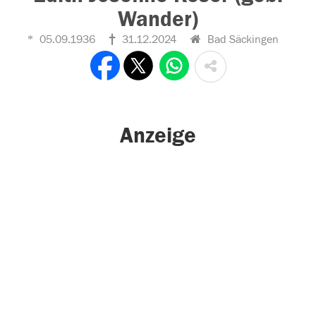
Wander)
05.09.1936
31.12.2024
Bad Säckingen
Anzeige