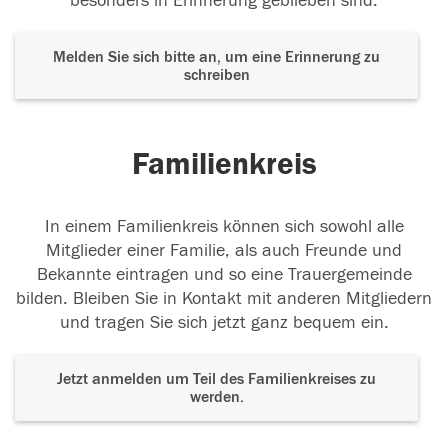
besonders in Erinnerung geblieben sind.
Melden Sie sich bitte an, um eine Erinnerung zu
schreiben
Familienkreis
In einem Familienkreis können sich sowohl alle
Mitglieder einer Familie, als auch Freunde und
Bekannte eintragen und so eine Trauergemeinde
bilden. Bleiben Sie in Kontakt mit anderen Mitgliedern
und tragen Sie sich jetzt ganz bequem ein.
Jetzt anmelden um Teil des Familienkreises zu
werden.