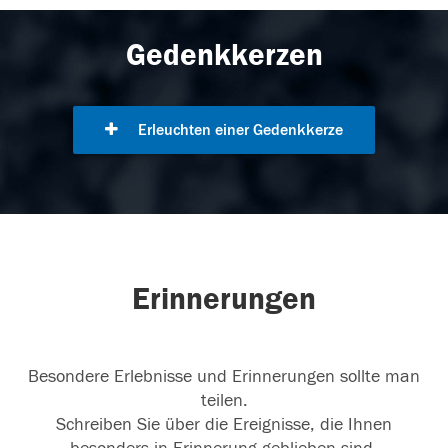
Gedenkkerzen
Erleuchten einer Gedenkkerze
Erinnerungen
Besondere Erlebnisse und Erinnerungen sollte man
teilen.
Schreiben Sie über die Ereignisse, die Ihnen