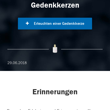
Gedenkkerzen
Erleuchten einer Gedenkkerze
29.06.2018
Erinnerungen