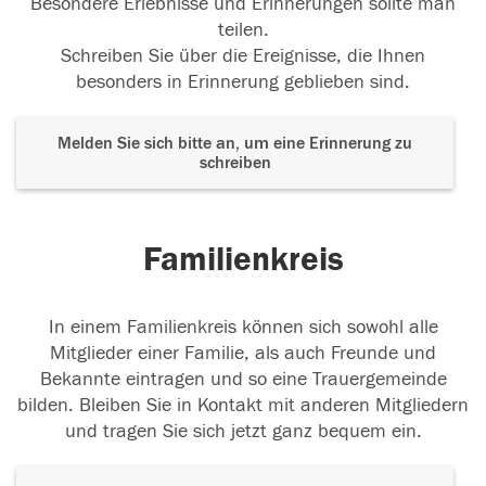
Besondere Erlebnisse und Erinnerungen sollte man
teilen.
Schreiben Sie über die Ereignisse, die Ihnen
besonders in Erinnerung geblieben sind.
Melden Sie sich bitte an, um eine Erinnerung zu
schreiben
Familienkreis
In einem Familienkreis können sich sowohl alle
Mitglieder einer Familie, als auch Freunde und
Bekannte eintragen und so eine Trauergemeinde
bilden. Bleiben Sie in Kontakt mit anderen Mitgliedern
und tragen Sie sich jetzt ganz bequem ein.