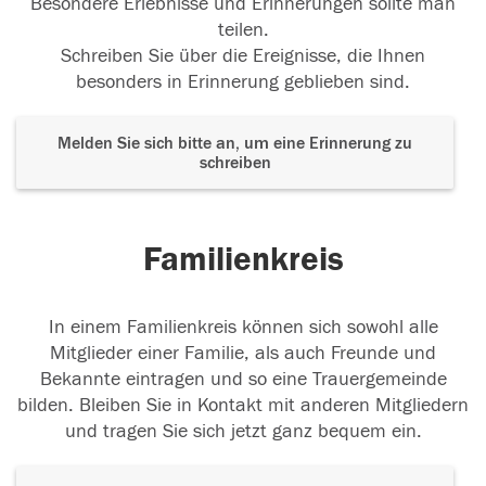
Besondere Erlebnisse und Erinnerungen sollte man
teilen.
Schreiben Sie über die Ereignisse, die Ihnen
besonders in Erinnerung geblieben sind.
Melden Sie sich bitte an, um eine Erinnerung zu
schreiben
Familienkreis
In einem Familienkreis können sich sowohl alle
Mitglieder einer Familie, als auch Freunde und
Bekannte eintragen und so eine Trauergemeinde
bilden. Bleiben Sie in Kontakt mit anderen Mitgliedern
und tragen Sie sich jetzt ganz bequem ein.