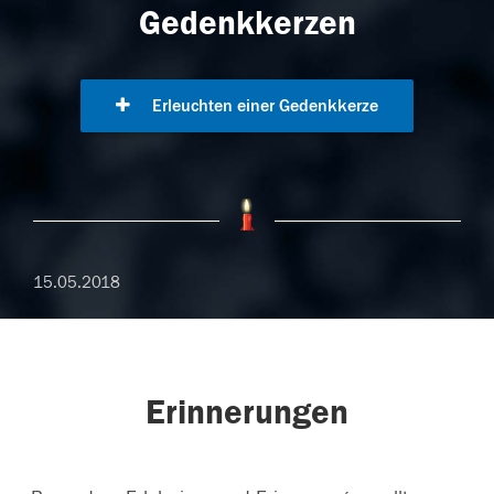
Gedenkkerzen
Erleuchten einer Gedenkkerze
15.05.2018
Erinnerungen