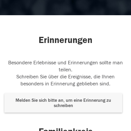
Erinnerungen
Besondere Erlebnisse und Erinnerungen sollte man
teilen.
Schreiben Sie über die Ereignisse, die Ihnen
besonders in Erinnerung geblieben sind.
Melden Sie sich bitte an, um eine Erinnerung zu
schreiben