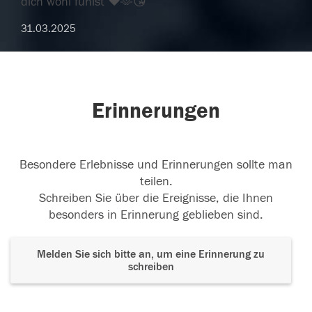
dich wohl fühlst ❤️🫶😘
31.03.2025
Erinnerungen
Besondere Erlebnisse und Erinnerungen sollte man
teilen.
Schreiben Sie über die Ereignisse, die Ihnen
besonders in Erinnerung geblieben sind.
Melden Sie sich bitte an, um eine Erinnerung zu
schreiben