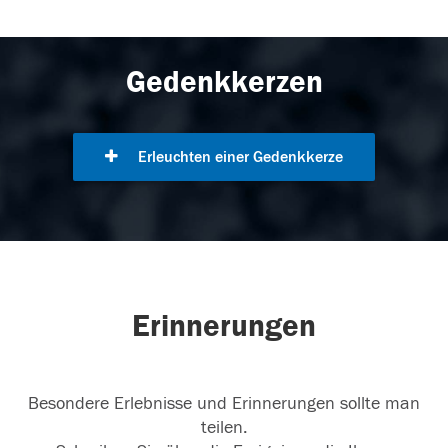
Gedenkkerzen
Erleuchten einer Gedenkkerze
Erinnerungen
Besondere Erlebnisse und Erinnerungen sollte man
teilen.