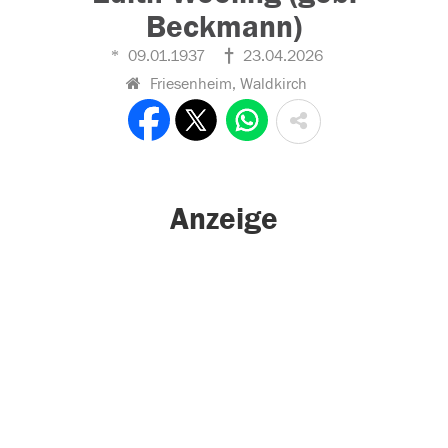
Beckmann)
09.01.1937
23.04.2026
Friesenheim, Waldkirch
Anzeige