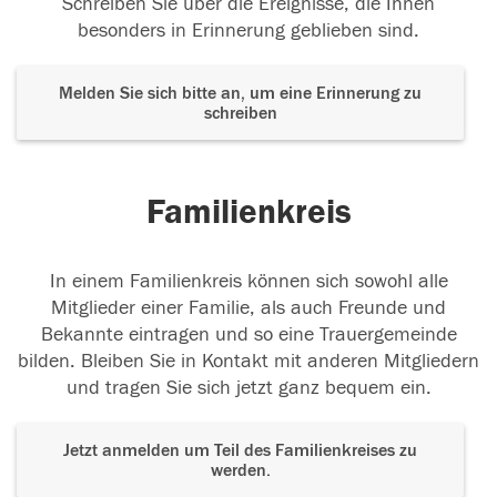
Schreiben Sie über die Ereignisse, die Ihnen
besonders in Erinnerung geblieben sind.
Melden Sie sich bitte an, um eine Erinnerung zu
schreiben
Familienkreis
In einem Familienkreis können sich sowohl alle
Mitglieder einer Familie, als auch Freunde und
Bekannte eintragen und so eine Trauergemeinde
bilden. Bleiben Sie in Kontakt mit anderen Mitgliedern
und tragen Sie sich jetzt ganz bequem ein.
Jetzt anmelden um Teil des Familienkreises zu
werden.