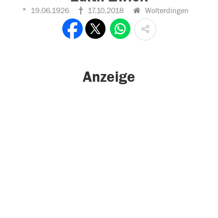
19.06.1926
17.10.2018
Wolterdingen
Anzeige