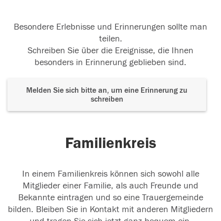
Besondere Erlebnisse und Erinnerungen sollte man
teilen.
Schreiben Sie über die Ereignisse, die Ihnen
besonders in Erinnerung geblieben sind.
Melden Sie sich bitte an, um eine Erinnerung zu
schreiben
Familienkreis
In einem Familienkreis können sich sowohl alle
Mitglieder einer Familie, als auch Freunde und
Bekannte eintragen und so eine Trauergemeinde
bilden. Bleiben Sie in Kontakt mit anderen Mitgliedern