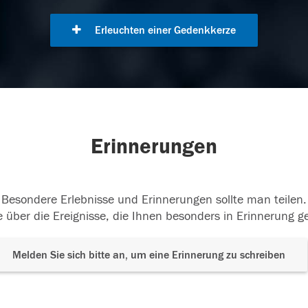
Erleuchten einer Gedenkkerze
Erinnerungen
Besondere Erlebnisse und Erinnerungen sollte man teilen.
 über die Ereignisse, die Ihnen besonders in Erinnerung g
Melden Sie sich bitte an, um eine Erinnerung zu schreiben