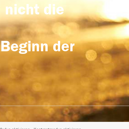
 nicht die
 Beginn der