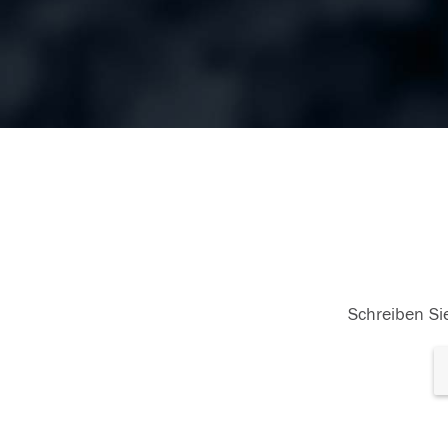
Schreiben Sie