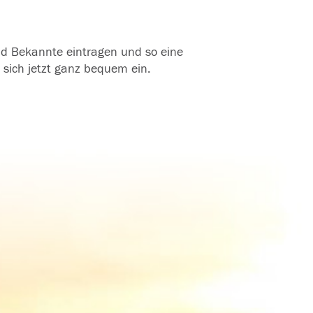
und Bekannte eintragen und so eine
 sich jetzt ganz bequem ein.