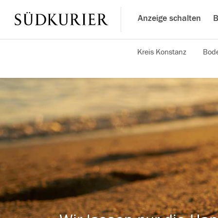
Anzeige schalten
B
Kreis Konstanz
Bode