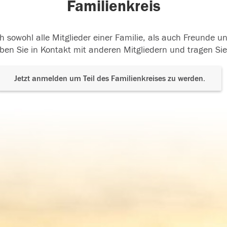
Familienkreis
h sowohl alle Mitglieder einer Familie, als auch Freunde 
ben Sie in Kontakt mit anderen Mitgliedern und tragen Sie
Jetzt anmelden um Teil des Familienkreises zu werden.