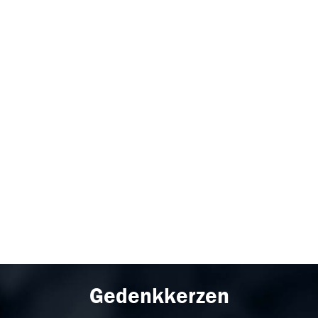
Gedenkkerzen