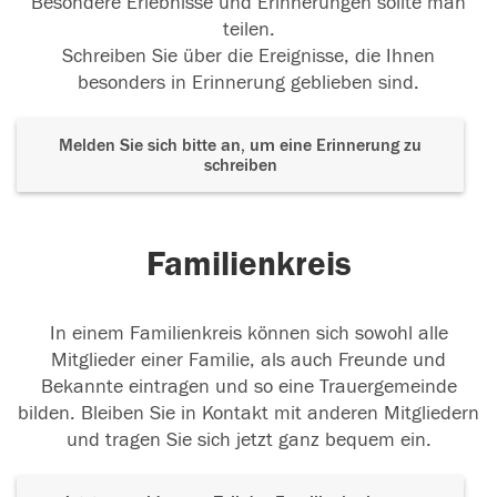
Besondere Erlebnisse und Erinnerungen sollte man
teilen.
Schreiben Sie über die Ereignisse, die Ihnen
besonders in Erinnerung geblieben sind.
Melden Sie sich bitte an, um eine Erinnerung zu
schreiben
Familienkreis
In einem Familienkreis können sich sowohl alle
Mitglieder einer Familie, als auch Freunde und
Bekannte eintragen und so eine Trauergemeinde
bilden. Bleiben Sie in Kontakt mit anderen Mitgliedern
und tragen Sie sich jetzt ganz bequem ein.