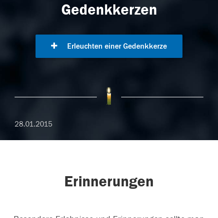
Gedenkkerzen
Erleuchten einer Gedenkkerze
28.01.2015
Erinnerungen