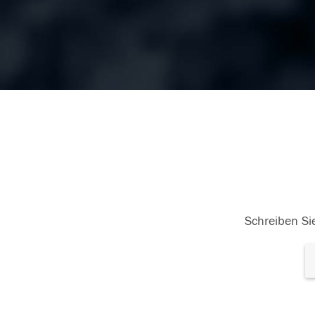
Schreiben Sie