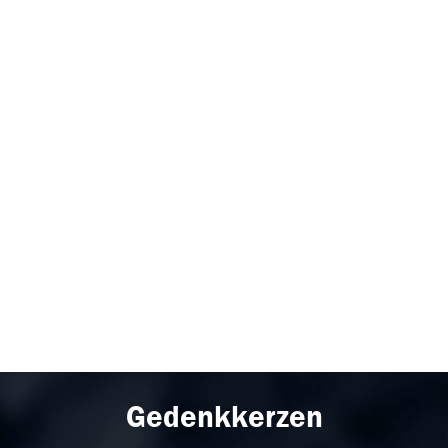
Gedenkkerzen