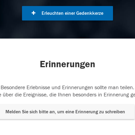
Erleuchten einer Gedenkkerze
Erinnerungen
Besondere Erlebnisse und Erinnerungen sollte man teilen.
 über die Ereignisse, die Ihnen besonders in Erinnerung g
Melden Sie sich bitte an, um eine Erinnerung zu schreiben