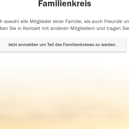
Familienkreis
h sowohl alle Mitglieder einer Familie, als auch Freunde 
ben Sie in Kontakt mit anderen Mitgliedern und tragen Sie
Jetzt anmelden um Teil des Familienkreises zu werden.