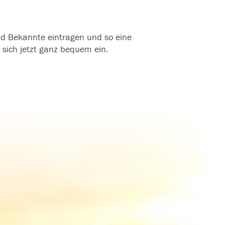
und Bekannte eintragen und so eine
 sich jetzt ganz bequem ein.