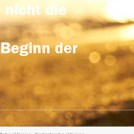
 nicht die
 Beginn der