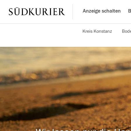
Anzeige schalten
B
Kreis Konstanz
Bode