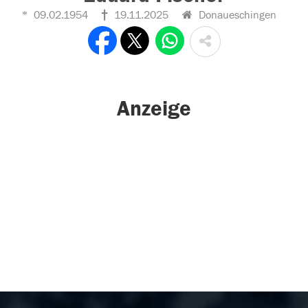
09.02.1954
19.11.2025
Donaueschingen
Anzeige