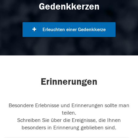
Gedenkkerzen
Erleuchten einer Gedenkkerze
Erinnerungen
Besondere Erlebnisse und Erinnerungen sollte man
teilen.
Schreiben Sie über die Ereignisse, die Ihnen
besonders in Erinnerung geblieben sind.