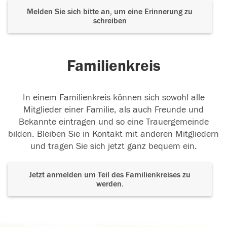
Melden Sie sich bitte an, um eine Erinnerung zu
schreiben
Familienkreis
In einem Familienkreis können sich sowohl alle
Mitglieder einer Familie, als auch Freunde und
Bekannte eintragen und so eine Trauergemeinde
bilden. Bleiben Sie in Kontakt mit anderen Mitgliedern
und tragen Sie sich jetzt ganz bequem ein.
Jetzt anmelden um Teil des Familienkreises zu
werden.
Der Tod ist nicht das Ende, nicht die
Vergänglichkeit,