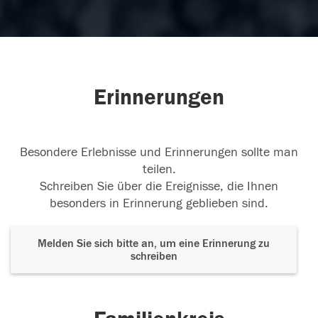
Erinnerungen
Besondere Erlebnisse und Erinnerungen sollte man
teilen.
Schreiben Sie über die Ereignisse, die Ihnen
besonders in Erinnerung geblieben sind.
Melden Sie sich bitte an, um eine Erinnerung zu
schreiben