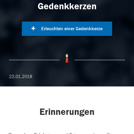
Gedenkkerzen
Erleuchten einer Gedenkkerze
22.01.2018
Erinnerungen