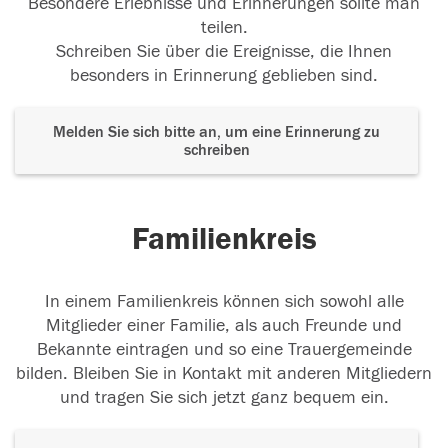
Besondere Erlebnisse und Erinnerungen sollte man
teilen.
Schreiben Sie über die Ereignisse, die Ihnen
besonders in Erinnerung geblieben sind.
Melden Sie sich bitte an, um eine Erinnerung zu
schreiben
Familienkreis
In einem Familienkreis können sich sowohl alle
Mitglieder einer Familie, als auch Freunde und
Bekannte eintragen und so eine Trauergemeinde
bilden. Bleiben Sie in Kontakt mit anderen Mitgliedern
und tragen Sie sich jetzt ganz bequem ein.