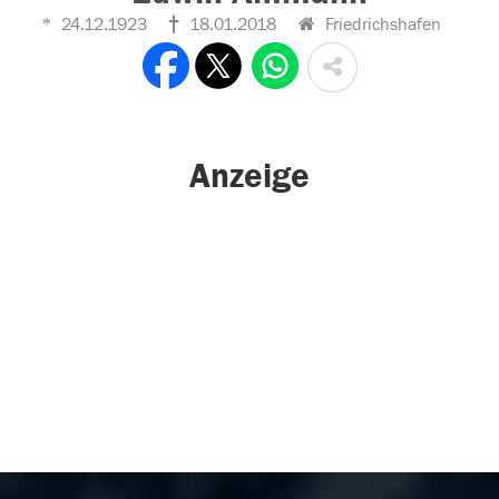
24.12.1923
18.01.2018
Friedrichshafen
Anzeige