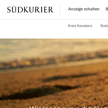
Anzeige schalten
B
Kreis Konstanz
Bode