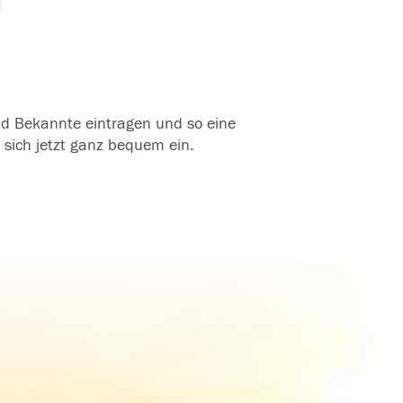
und Bekannte eintragen und so eine
 sich jetzt ganz bequem ein.