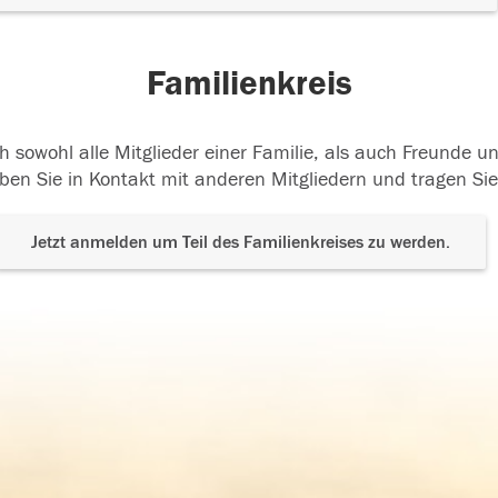
Familienkreis
h sowohl alle Mitglieder einer Familie, als auch Freunde 
ben Sie in Kontakt mit anderen Mitgliedern und tragen Sie
Jetzt anmelden um Teil des Familienkreises zu werden.