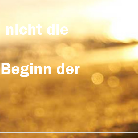
 nicht die
 Beginn der