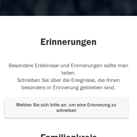
Erinnerungen
Besondere Erlebnisse und Erinnerungen sollte man
teilen.
Schreiben Sie über die Ereignisse, die Ihnen
besonders in Erinnerung geblieben sind.
Melden Sie sich bitte an, um eine Erinnerung zu
schreiben