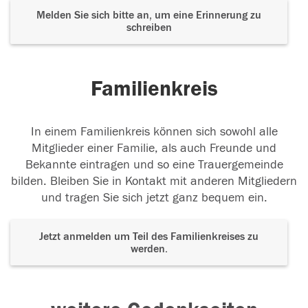
Melden Sie sich bitte an, um eine Erinnerung zu
schreiben
Familienkreis
In einem Familienkreis können sich sowohl alle
Mitglieder einer Familie, als auch Freunde und
Bekannte eintragen und so eine Trauergemeinde
bilden. Bleiben Sie in Kontakt mit anderen Mitgliedern
und tragen Sie sich jetzt ganz bequem ein.
Jetzt anmelden um Teil des Familienkreises zu
werden.