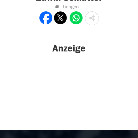
Tiengen
Anzeige