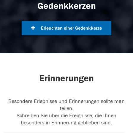
Gedenkkerzen
Erleuchten einer Gedenkkerze
Erinnerungen
Besondere Erlebnisse und Erinnerungen sollte man
teilen.
Schreiben Sie über die Ereignisse, die Ihnen
besonders in Erinnerung geblieben sind.