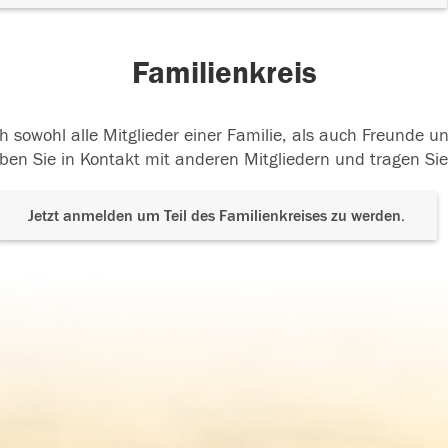
Familienkreis
h sowohl alle Mitglieder einer Familie, als auch Freunde 
ben Sie in Kontakt mit anderen Mitgliedern und tragen Sie
Jetzt anmelden um Teil des Familienkreises zu werden.