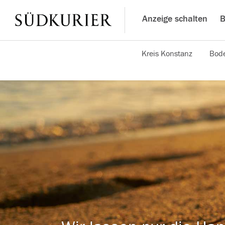
Anzeige schalten
B
Kreis Konstanz
Bode