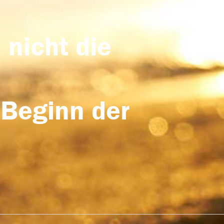
 nicht die
 Beginn der