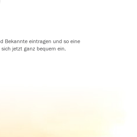
und Bekannte eintragen und so eine
 sich jetzt ganz bequem ein.