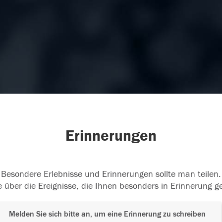
Erinnerungen
Besondere Erlebnisse und Erinnerungen sollte man teilen.
 über die Ereignisse, die Ihnen besonders in Erinnerung g
Melden Sie sich bitte an, um eine Erinnerung zu schreiben