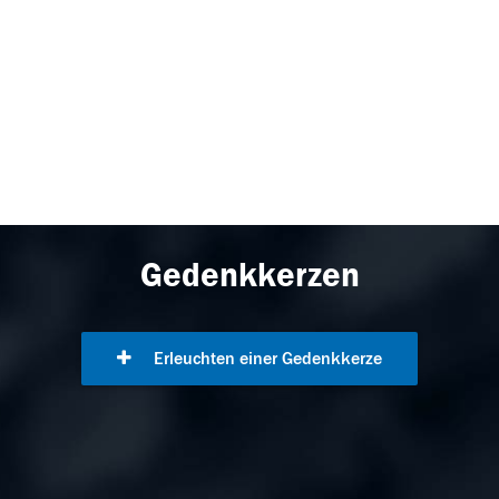
Gedenkkerzen
Erleuchten einer Gedenkkerze