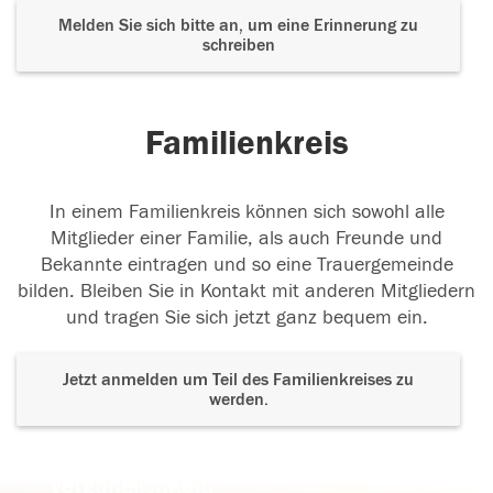
Melden Sie sich bitte an, um eine Erinnerung zu
schreiben
Familienkreis
In einem Familienkreis können sich sowohl alle
Mitglieder einer Familie, als auch Freunde und
Bekannte eintragen und so eine Trauergemeinde
bilden. Bleiben Sie in Kontakt mit anderen Mitgliedern
und tragen Sie sich jetzt ganz bequem ein.
Jetzt anmelden um Teil des Familienkreises zu
werden.
Der Tod ist nicht das Ende, nicht die
Vergänglichkeit,