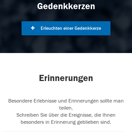
Gedenkkerzen
Erleuchten einer Gedenkkerze
Erinnerungen
Besondere Erlebnisse und Erinnerungen sollte man
teilen.
Schreiben Sie über die Ereignisse, die Ihnen
besonders in Erinnerung geblieben sind.