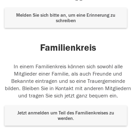
Melden Sie sich bitte an, um eine Erinnerung zu
schreiben
Familienkreis
In einem Familienkreis können sich sowohl alle
Mitglieder einer Familie, als auch Freunde und
Bekannte eintragen und so eine Trauergemeinde
bilden. Bleiben Sie in Kontakt mit anderen Mitgliedern
und tragen Sie sich jetzt ganz bequem ein.
Jetzt anmelden um Teil des Familienkreises zu
werden.
Der Tod ist nicht das Ende, nicht die