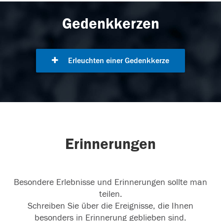
Gedenkkerzen
Erleuchten einer Gedenkkerze
Erinnerungen
Besondere Erlebnisse und Erinnerungen sollte man
teilen.
Schreiben Sie über die Ereignisse, die Ihnen
besonders in Erinnerung geblieben sind.