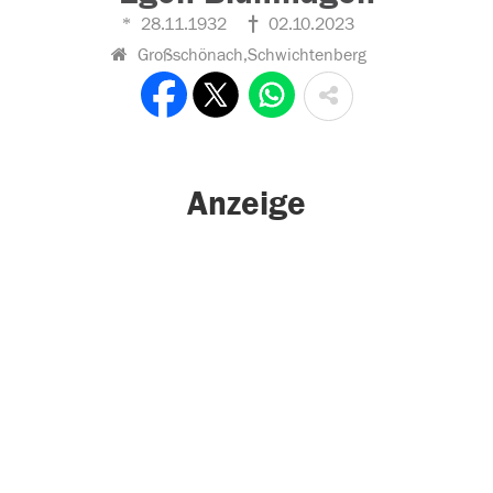
28.11.1932
02.10.2023
Großschönach,Schwichtenberg
Anzeige