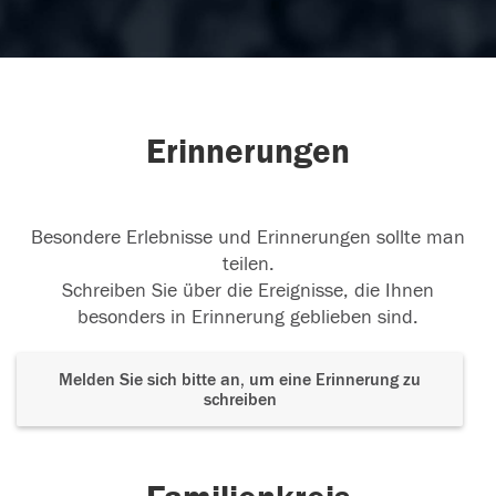
Erinnerungen
Besondere Erlebnisse und Erinnerungen sollte man
teilen.
Schreiben Sie über die Ereignisse, die Ihnen
besonders in Erinnerung geblieben sind.
Melden Sie sich bitte an, um eine Erinnerung zu
schreiben