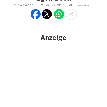
14.04.1937
24.08.2019
Konstanz
Anzeige